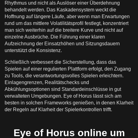
Rhythmus und nicht als Auslöser einer Überdehnung
behandelt werden. Das Kaskadensystem weckt die
Hoffnung auf längere Läufe, aber wenn man Erwartungen
rund um das mittlere Volatilitätsprofil festlegt, konzentriert
man sich weiterhin auf die breitere Kurve und nicht auf
einzelne Ausbrüche. Die Führung einer klaren
Aufzeichnung der Einsatzhöhen und Sitzungsdauern
unterstützt die Konsistenz.
Schließlich verbessert die Sicherstellung, dass das
Spielen auf einer regulierten Plattform erfolgt, den Zugang
zu Tools, die verantwortungsvolles Spielen erleichtern.
Einlagengrenzen, Realitätschecks und
Abkühlungsoptionen sind Standardeinschlüsse in gut
verwalteten Umgebungen. Eye of Horus lässt sich am
besten in solchen Frameworks genießen, in denen Klarheit
der Regeln auf Klarheit der Spielerkontrollen trifft.
Eye of Horus online um