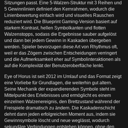
Sitzungen passt. Eine 5-Walzen-Struktur mit 3 Reihen und
5 Gewinnlinien definiert den Kernrahmen, wodurch die
Linienbewertung einfach wird und visuelles Rauschen
reduziert wird. Die Blueprint Gaming-Version basiert auf
starkem Kontrast, hellen Symbolkanten und flotten
Walzenstopps, sodass die Ergebnisse sauber aufgelöst
und dann bei jedem Gewinn in Kaskaden übergeben
werden. Spieler bevorzugen diese Art von Rhythmus oft,
weil er das Zögern zwischen Entscheidungen verringert
und die Aufmerksamkeit eher auf Symbolinteraktionen als
auf die Komplexität der Benutzeroberfläche lenkt.
Eye of Horus ist seit 2012 im Umlauf und das Format zeigt
eine Vorliebe für Grundlagen, die weiterhin gut altern.
Seine Mechanik der expandierenden Symbole steht im
Mittelpunkt des Erlebnisses und ermöglicht es einem
einzelnen Walzenereignis, den Brettzustand während der
Freispiele dramatisch zu ändern. Die Kaskadenschicht
dehnt dann jeden erfolgreichen Moment aus, indem sie
Gewinnsymbole löscht und neue weglässt, wodurch
sekundäre Verbindungen entstehen können, ohne den