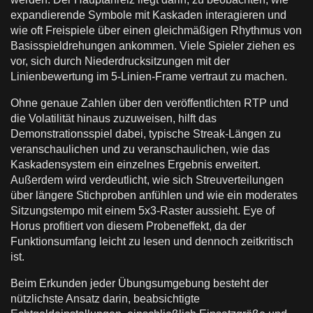
expandierende Symbole mit Kaskaden interagieren und
wie oft Freispiele über einen gleichmäßigen Rhythmus von
Basisspieldrehungen ankommen. Viele Spieler ziehen es
vor, sich durch Niederdrucksitzungen mit der
Linienbewertung im 5-Linien-Frame vertraut zu machen.
Ohne genaue Zahlen über den veröffentlichten RTP und
die Volatilität hinaus zuzuweisen, hilft das
Demonstrationsspiel dabei, typische Streak-Längen zu
veranschaulichen und zu veranschaulichen, wie das
Kaskadensystem ein einzelnes Ergebnis erweitert.
Außerdem wird verdeutlicht, wie sich Streuverteilungen
über längere Stichproben anfühlen und wie ein moderates
Sitzungstempo mit einem 5x3-Raster aussieht. Eye of
Horus profitiert von diesem Probeneffekt, da der
Funktionsumfang leicht zu lesen und dennoch zeitkritisch
ist.
Beim Erkunden jeder Übungsumgebung besteht der
nützlichste Ansatz darin, beabsichtigte