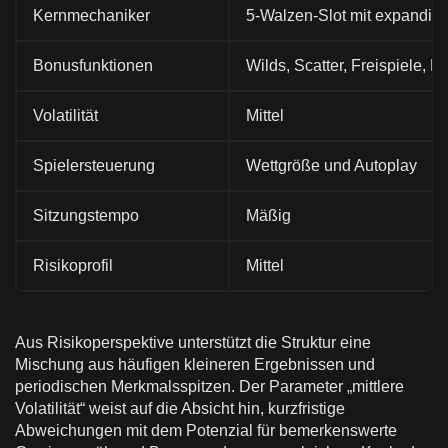
Kernmechaniker
5-Walzen-Slot mit expandi
Bonusfunktionen
Wilds, Scatter, Freispiele, 
Volatilität
Mittel
Spielersteuerung
Wettgröße und Autoplay
Sitzungstempo
Mäßig
Risikoprofil
Mittel
Aus Risikoperspektive unterstützt die Struktur eine
Mischung aus häufigen kleineren Ergebnissen und
periodischen Merkmalsspitzen. Der Parameter „mittlere
Volatilität“ weist auf die Absicht hin, kurzfristige
Abweichungen mit dem Potenzial für bemerkenswerte