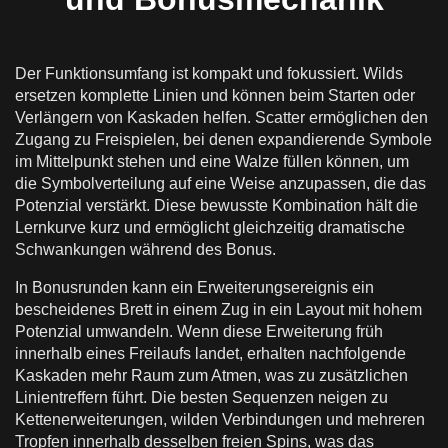
Der Funktionsumfang ist kompakt und fokussiert. Wilds
ersetzen komplette Linien und können beim Starten oder
Verlängern von Kaskaden helfen. Scatter ermöglichen den
Zugang zu Freispielen, bei denen expandierende Symbole
im Mittelpunkt stehen und eine Walze füllen können, um
die Symbolverteilung auf eine Weise anzupassen, die das
Potenzial verstärkt. Diese bewusste Kombination hält die
Lernkurve kurz und ermöglicht gleichzeitig dramatische
Schwankungen während des Bonus.
In Bonusrunden kann ein Erweiterungsereignis ein
bescheidenes Brett in einem Zug in ein Layout mit hohem
Potenzial umwandeln. Wenn diese Erweiterung früh
innerhalb eines Freilaufs landet, erhalten nachfolgende
Kaskaden mehr Raum zum Atmen, was zu zusätzlichen
Linientreffern führt. Die besten Sequenzen neigen zu
Kettenerweiterungen, wilden Verbindungen und mehreren
Tropfen innerhalb desselben freien Spins, was das