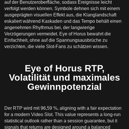
auf der Benutzeroberfläche, sodass Ereignisse leicht
verfolgt werden können. Symbole dehnen sich mit einem
ausgeprägten visuellen Effekt aus, die Klanglandschaft
eskaliert während Kaskaden und das Tempo behält einen
angenehmen Rhythmus bei, der langwierige
Verzögerungen vermeidet. Eye of Horus bewahrt die
Einfachheit, ohne auf die Spannungsausbrüche zu
verzichten, die viele Slot-Fans zu schätzen wissen.
Eye of Horus RTP,
Volatilität und maximales
Gewinnpotenzial
Der RTP wird mit 96,59 %, aligning with a fair expectation
for a modern Video Slot. This value represents a long-run
statistical outlook rather than a session guarantee, but it
signals that returns are designed around a balanced