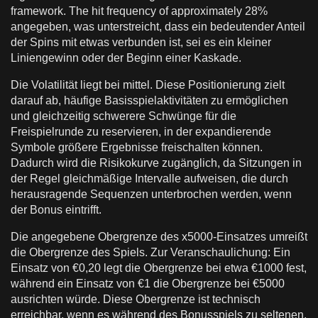
framework. The hit frequency of approximately 28%
angegeben, was unterstreicht, dass ein bedeutender Anteil
der Spins mit etwas verbunden ist, sei es ein kleiner
Liniengewinn oder der Beginn einer Kaskade.
Die Volatilität liegt bei mittel. Diese Positionierung zielt
darauf ab, häufige Basisspielaktivitäten zu ermöglichen
und gleichzeitig schwerere Schwünge für die
Freispielrunde zu reservieren, in der expandierende
Symbole größere Ergebnisse freischalten können.
Dadurch wird die Risikokurve zugänglich, da Sitzungen in
der Regel gleichmäßige Intervalle aufweisen, die durch
herausragende Sequenzen unterbrochen werden, wenn
der Bonus eintrifft.
Die angegebene Obergrenze des x5000-Einsatzes umreißt
die Obergrenze des Spiels. Zur Veranschaulichung: Ein
Einsatz von €0,20 legt die Obergrenze bei etwa €1000 fest,
während ein Einsatz von €1 die Obergrenze bei €5000
ausrichten würde. Diese Obergrenze ist technisch
erreichbar, wenn es während des Bonusspiels zu seltenen,