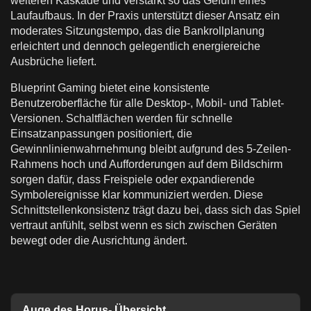
weiteren Kaskade und verstärkt so das Gefühl eines
Laufaufbaus. In der Praxis unterstützt dieser Ansatz ein
moderates Sitzungstempo, das die Bankrollplanung
erleichtert und dennoch gelegentlich energiereiche
Ausbrüche liefert.
Blueprint Gaming bietet eine konsistente
Benutzeroberfläche für alle Desktop-, Mobil- und Tablet-
Versionen. Schaltflächen werden für schnelle
Einsatzanpassungen positioniert, die
Gewinnlinienwahrnehmung bleibt aufgrund des 5-Zeilen-
Rahmens hoch und Aufforderungen auf dem Bildschirm
sorgen dafür, dass Freispiele oder expandierende
Symbolereignisse klar kommuniziert werden. Diese
Schnittstellenkonsistenz trägt dazu bei, dass sich das Spiel
vertraut anfühlt, selbst wenn es sich zwischen Geräten
bewegt oder die Ausrichtung ändert.
Auge des Horus- Übersicht