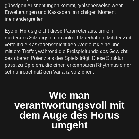
günstigen Ausrichtungen kommt, typischerweise wenn
Erweiterungen und Kaskaden im richtigen Moment
ineinandergreifen.
Eye of Horus gleicht diese Parameter aus, um ein
moderates Sitzungstempo aufrechtzuerhalten. Mit der Zeit
verteilt die Kaskadenschicht den Wert auf kleine und
mittlere Treffer, während die Freispielrunde das Gewicht
des oberen Potenzials des Spiels trägt. Diese Struktur
passt zu Spielern, die einen erkennbaren Rhythmus einer
sehr unregelmäßigen Varianz vorziehen.
Wie man
verantwortungsvoll mit
dem Auge des Horus
umgeht