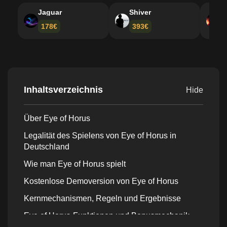
Jaguar
Shiver
T
178€
393€
Inhaltsverzeichnis
Hide
Über Eye of Horus
Legalität des Spielens von Eye of Horus in
Deutschland
Wie man Eye of Horus spielt
Kostenlose Demoversion von Eye of Horus
Kernmechanismen, Regeln und Ergebnisse
Eye of Horus-Funktionen und Bonusmechanik