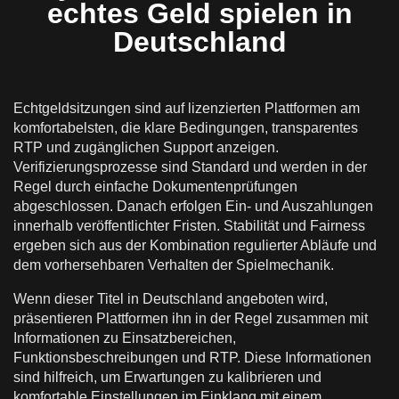
echtes Geld spielen in
Deutschland
Echtgeldsitzungen sind auf lizenzierten Plattformen am
komfortabelsten, die klare Bedingungen, transparentes
RTP und zugänglichen Support anzeigen.
Verifizierungsprozesse sind Standard und werden in der
Regel durch einfache Dokumentenprüfungen
abgeschlossen. Danach erfolgen Ein- und Auszahlungen
innerhalb veröffentlichter Fristen. Stabilität und Fairness
ergeben sich aus der Kombination regulierter Abläufe und
dem vorhersehbaren Verhalten der Spielmechanik.
Wenn dieser Titel in Deutschland angeboten wird,
präsentieren Plattformen ihn in der Regel zusammen mit
Informationen zu Einsatzbereichen,
Funktionsbeschreibungen und RTP. Diese Informationen
sind hilfreich, um Erwartungen zu kalibrieren und
komfortable Einstellungen im Einklang mit einem